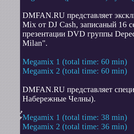
DMFAN.RU представляет экскл
Mix от DJ Cash, записаный 16 с
презентации DVD группы Depech
Milan".
Megamix 1 (total time: 60 min)
Megamix 2 (total time: 60 min)
DMFAN.RU представляет специа
Набережные Челны).
Megamix 1 (total time: 38 min)
Megamix 2 (total time: 36 min)