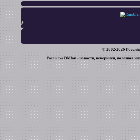
© 2002-
2026
Российс
Рассылка
DMfan - новости, вечеринки, полезная и