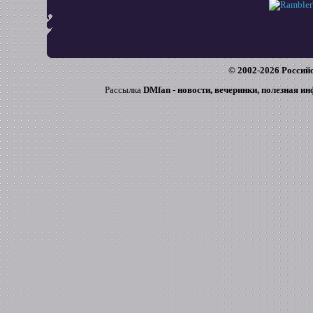
© 2002-
2026
Российс
Рассылка
DMfan - новости, вечеринки, полезная и