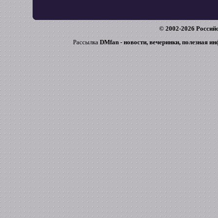
© 2002-
2026
Российс
Рассылка
DMfan - новости, вечеринки, полезная и