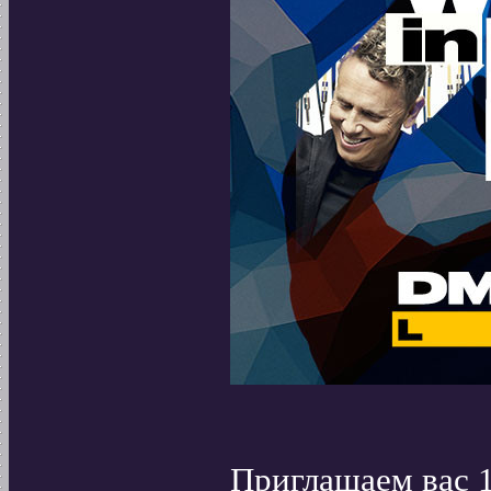
Приглашаем вас 19