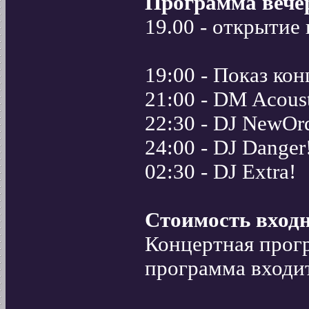
Программа вече
19.00 - открытие 
19:00 - Показ ко
21:00 - DM Acoust
22:30 - DJ NewOr
24:00 - DJ Danger
02:30 - DJ Extra!
Стоимость входн
Концертная прогр
программа входит