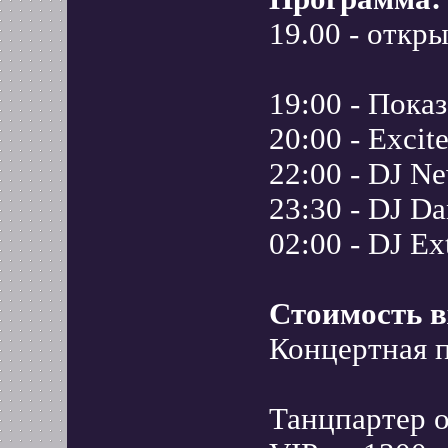
19.00 - откр
19:00 - Пока
20:00 - Excite
22:00 - DJ N
23:30 - DJ Da
02:00 - DJ Ex
Стоимость в
Концертная п
Танцпартер о