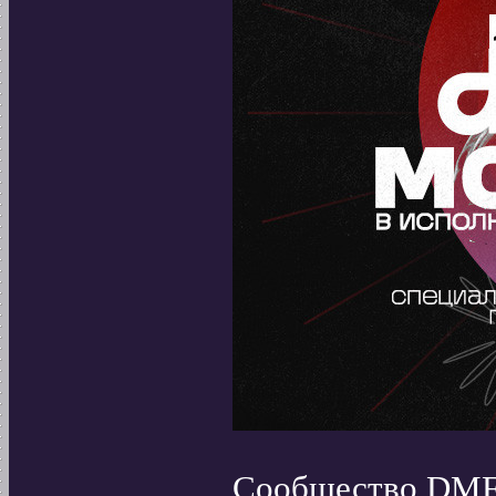
Сообщество DMFA