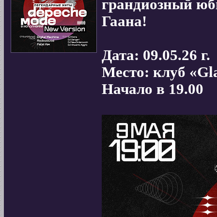
грандиозный юби
Гаана!
Дата: 09.05.26 г.
Место: клуб «Gl
Начало в 19.00