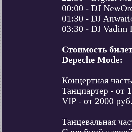
00:00 - DJ NewOr
01:30 - DJ Anwar
03:30 - DJ Vadim 
Стоимость билет
Depeche Mode:
Концертная часть 
Танцпартер - от 1
VIP - от 2000 руб
Танцевальная част