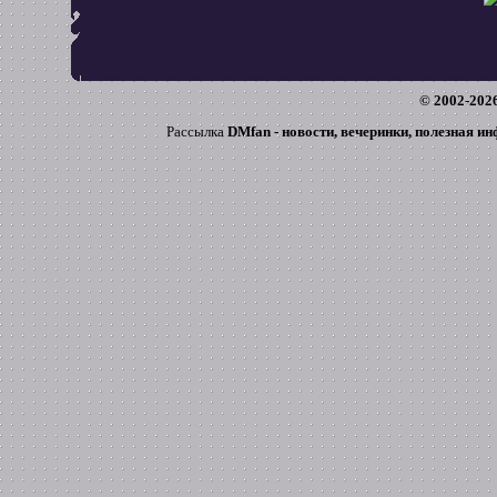
© 2002-
202
Рассылка
DMfan - новости, вечеринки, полезная и