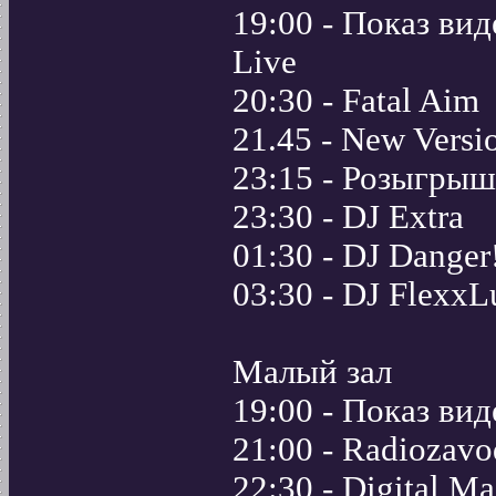
19:00 - Показ ви
Live
20:30 - Fatal Aim
21.45 - New Versi
23:15 - Розыгры
23:30 - DJ Extra
01:30 - DJ Danger
03:30 - DJ FlexxL
Малый зал
19:00 - Показ ви
21:00 - Radiozavo
22:30 - Digital M